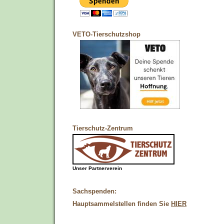
VETO-Tierschutzshop
Tierschutz-Zentrum
Unser Partnerverein
Sachspenden:
Hauptsammelstellen finden Sie
HIER