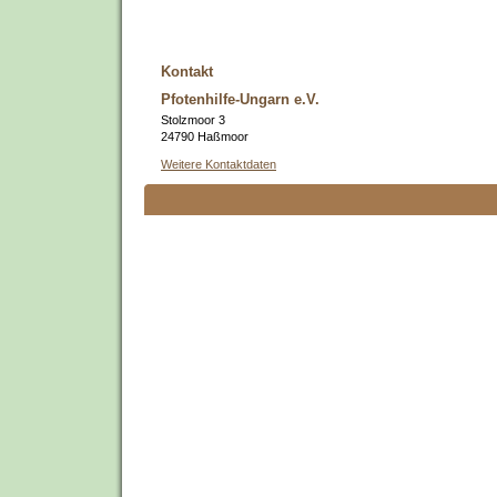
Kontakt
Pfotenhilfe-Ungarn e.V.
Stolzmoor 3
24790 Haßmoor
Weitere Kontaktdaten