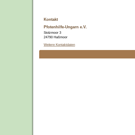
Kontakt
Pfotenhilfe-Ungarn e.V.
Stolzmoor 3
24790 Haßmoor
Weitere Kontaktdaten