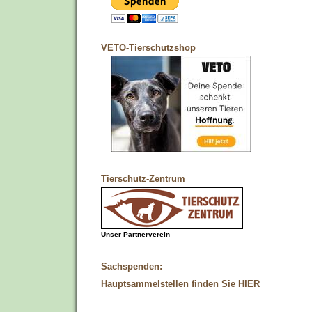
VETO-Tierschutzshop
Tierschutz-Zentrum
Unser Partnerverein
Sachspenden:
Hauptsammelstellen finden Sie
HIER