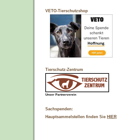
VETO-Tierschutzshop
Tierschutz-Zentrum
Unser Partnerverein
Sachspenden:
Hauptsammelstellen finden Sie
HIER