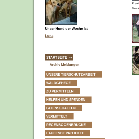
Physi
Band
Unser Hund der Woche ist
Luna
STARTSEITE
Archiv Meldungen
UNSERE TIERSCHUTZARBEIT
WALDGEHEGE
ZU VERMITTELN
HELFEN UND SPENDEN
PATENSCHAFTEN
VERMITTELT
REGENBOGENBRÜCKE
LAUFENDE PROJEKTE