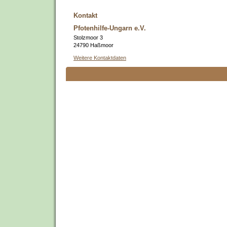
Kontakt
Pfotenhilfe-Ungarn e.V.
Stolzmoor 3
24790 Haßmoor
Weitere Kontaktdaten