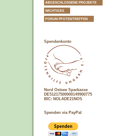
ABGESCHLOSSENE PROJEKTE
WICHTIGES
FORUM PFOTENTREFFEN
Spendenkonto
Nord Ostsee Sparkasse
DE51217500000149900775
BIC: NOLADE21NOS
Spenden via PayPal