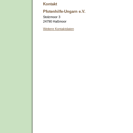
Kontakt
Pfotenhilfe-Ungarn e.V.
Stolzmoor 3
24790 Haßmoor
Weitere Kontaktdaten