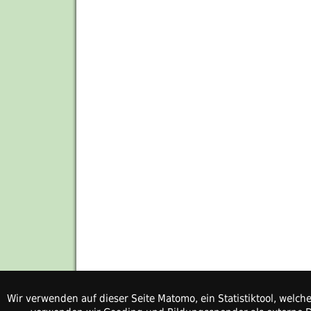
Wir verwenden auf dieser Seite Matomo, ein Statistiktool, welc