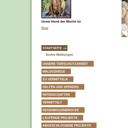
Unser Hund der Woche ist
Öcsi
STARTSEITE
Archiv Meldungen
UNSERE TIERSCHUTZARBEIT
WALDGEHEGE
ZU VERMITTELN
HELFEN UND SPENDEN
PATENSCHAFTEN
VERMITTELT
REGENBOGENBRÜCKE
LAUFENDE PROJEKTE
ABGESCHLOSSENE PROJEKTE