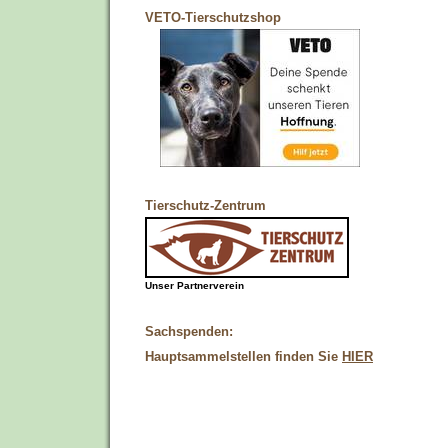
VETO-Tierschutzshop
Tierschutz-Zentrum
Unser Partnerverein
Sachspenden:
Hauptsammelstellen finden Sie
HIER