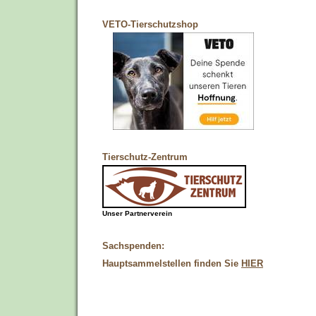
VETO-Tierschutzshop
Tierschutz-Zentrum
Unser Partnerverein
Sachspenden:
Hauptsammelstellen finden Sie
HIER