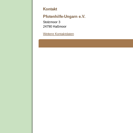
Kontakt
Pfotenhilfe-Ungarn e.V.
Stolzmoor 3
24790 Haßmoor
Weitere Kontaktdaten