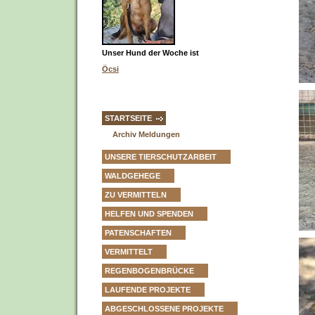
Unser Hund der Woche ist
Öcsi
STARTSEITE
Archiv Meldungen
UNSERE TIERSCHUTZARBEIT
WALDGEHEGE
ZU VERMITTELN
HELFEN UND SPENDEN
PATENSCHAFTEN
VERMITTELT
REGENBOGENBRÜCKE
LAUFENDE PROJEKTE
ABGESCHLOSSENE PROJEKTE