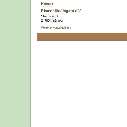
Kontakt
Pfotenhilfe-Ungarn e.V.
Stolzmoor 3
24790 Haßmoor
Weitere Kontaktdaten