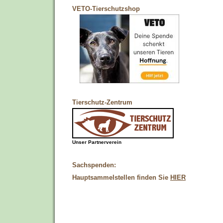
VETO-Tierschutzshop
Tierschutz-Zentrum
Unser Partnerverein
Sachspenden:
Hauptsammelstellen finden Sie
HIER