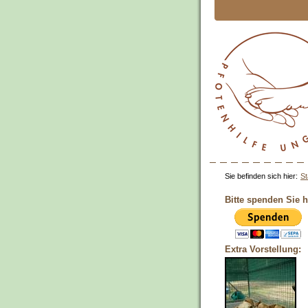
Sie befinden sich hier:
St
Bitte spenden Sie h
Extra Vorstellung: