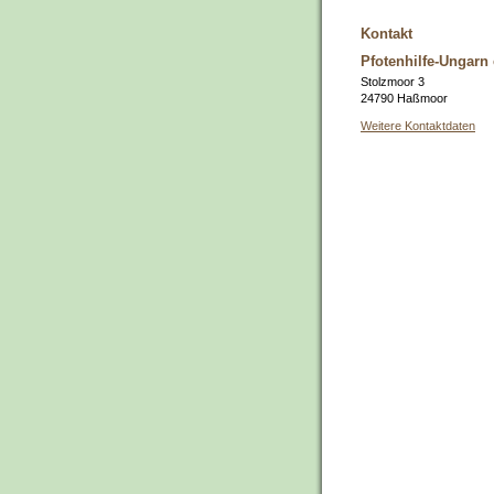
Kontakt
Pfotenhilfe-Ungarn 
Stolzmoor 3
24790 Haßmoor
Weitere Kontaktdaten