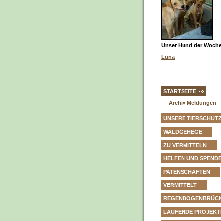
Unser Hund der Woche 
Luna
STARTSEITE
Archiv Meldungen
UNSERE TIERSCHUT
WALDGEHEGE
ZU VERMITTELN
HELFEN UND SPEND
PATENSCHAFTEN
VERMITTELT
REGENBOGENBRÜC
LAUFENDE PROJEKT