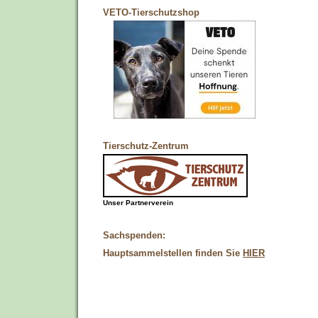
VETO-Tierschutzshop
Tierschutz-Zentrum
Unser Partnerverein
Sachspenden:
Hauptsammelstellen finden Sie
HIER