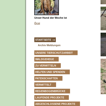
Unser Hund der Woche ist
Öcsi
STARTSEITE
Archiv Meldungen
UNSERE TIERSCHUTZARBEIT
WALDGEHEGE
ZU VERMITTELN
HELFEN UND SPENDEN
PATENSCHAFTEN
VERMITTELT
REGENBOGENBRÜCKE
LAUFENDE PROJEKTE
ABGESCHLOSSENE PROJEKTE