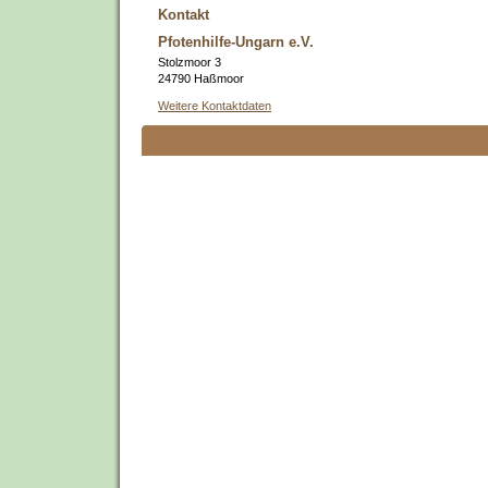
Kontakt
Pfotenhilfe-Ungarn e.V.
Stolzmoor 3
24790 Haßmoor
Weitere Kontaktdaten