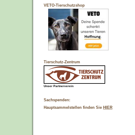
VETO-Tierschutzshop
Tierschutz-Zentrum
Unser Partnerverein
Sachspenden:
Hauptsammelstellen finden Sie
HIER