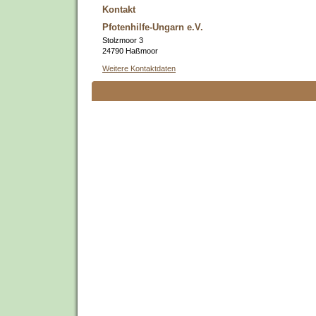
Kontakt
Pfotenhilfe-Ungarn e.V.
Stolzmoor 3
24790 Haßmoor
Weitere Kontaktdaten