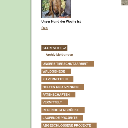
Unser Hund der Woche ist
Öcsi
STARTSEITE
Archiv Meldungen
UNSERE TIERSCHUTZARBEIT
WALDGEHEGE
ZU VERMITTELN
HELFEN UND SPENDEN
PATENSCHAFTEN
VERMITTELT
REGENBOGENBRÜCKE
LAUFENDE PROJEKTE
ABGESCHLOSSENE PROJEKTE