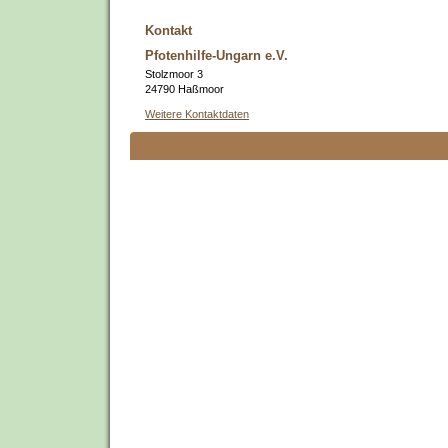
Kontakt
Pfotenhilfe-Ungarn e.V.
Stolzmoor 3
24790 Haßmoor
Weitere Kontaktdaten