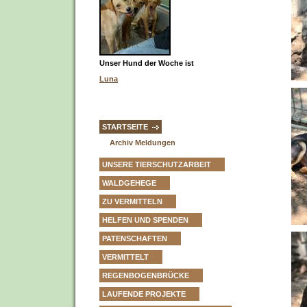
Unser Hund der Woche ist
Luna
STARTSEITE
Archiv Meldungen
UNSERE TIERSCHUTZARBEIT
WALDGEHEGE
ZU VERMITTELN
HELFEN UND SPENDEN
PATENSCHAFTEN
VERMITTELT
REGENBOGENBRÜCKE
LAUFENDE PROJEKTE