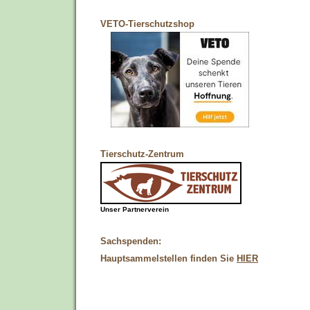
VETO-Tierschutzshop
Tierschutz-Zentrum
Unser Partnerverein
Sachspenden:
Hauptsammelstellen finden Sie
HIER