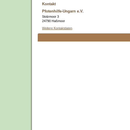
Kontakt
Pfotenhilfe-Ungarn e.V.
Stolzmoor 3
24790 Haßmoor
Weitere Kontaktdaten