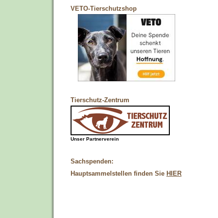
VETO-Tierschutzshop
Tierschutz-Zentrum
Unser Partnerverein
Sachspenden:
Hauptsammelstellen finden Sie
HIER