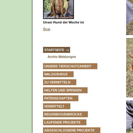
Unser Hund der Woche ist
Öcsi
STARTSEITE
Archiv Meldungen
UNSERE TIERSCHUTZARBEIT
WALDGEHEGE
ZU VERMITTELN
HELFEN UND SPENDEN
PATENSCHAFTEN
VERMITTELT
REGENBOGENBRÜCKE
LAUFENDE PROJEKTE
ABGESCHLOSSENE PROJEKTE