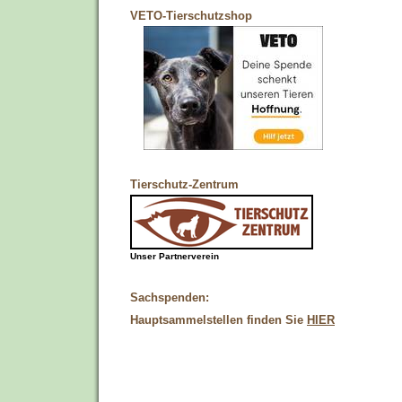
VETO-Tierschutzshop
Tierschutz-Zentrum
Unser Partnerverein
Sachspenden:
Hauptsammelstellen finden Sie
HIER