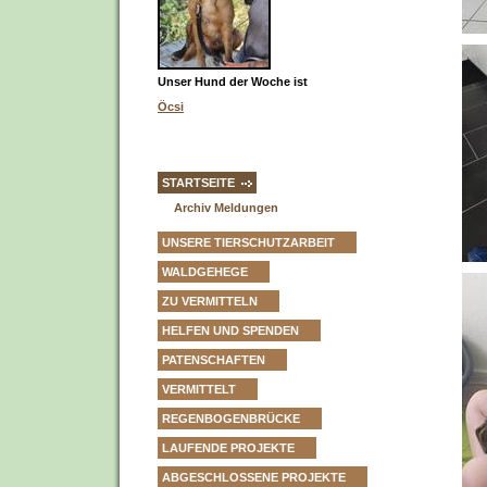
Unser Hund der Woche ist
Öcsi
STARTSEITE
Archiv Meldungen
UNSERE TIERSCHUTZARBEIT
WALDGEHEGE
ZU VERMITTELN
HELFEN UND SPENDEN
PATENSCHAFTEN
VERMITTELT
REGENBOGENBRÜCKE
LAUFENDE PROJEKTE
ABGESCHLOSSENE PROJEKTE