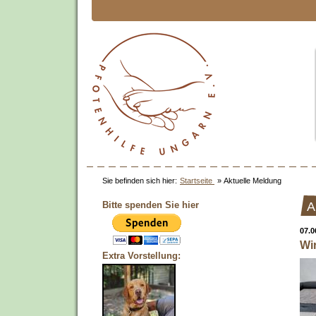
Sie befinden sich hier:
Startseite
»
Aktuelle Meldung
Bitte spenden Sie hier
A
07.0
Wi
Extra Vorstellung: