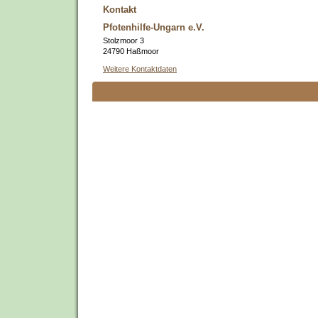
Kontakt
Pfotenhilfe-Ungarn e.V.
Stolzmoor 3
24790 Haßmoor
Weitere Kontaktdaten