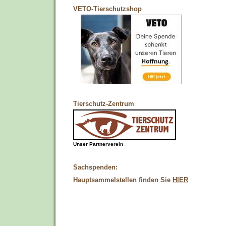
VETO-Tierschutzshop
Tierschutz-Zentrum
Unser Partnerverein
Sachspenden:
Hauptsammelstellen finden Sie
HIER