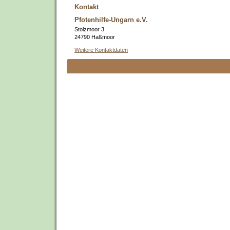
Kontakt
Pfotenhilfe-Ungarn e.V.
Stolzmoor 3
24790 Haßmoor
Weitere Kontaktdaten