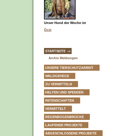
Unser Hund der Woche ist
Öcsi
STARTSEITE
Archiv Meldungen
UNSERE TIERSCHUTZARBEIT
WALDGEHEGE
ZU VERMITTELN
HELFEN UND SPENDEN
PATENSCHAFTEN
VERMITTELT
REGENBOGENBRÜCKE
LAUFENDE PROJEKTE
ABGESCHLOSSENE PROJEKTE