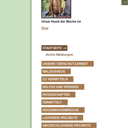
Unser Hund der Woche ist
Öcsi
STARTSEITE
Archiv Meldungen
UNSERE TIERSCHUTZARBEIT
WALDGEHEGE
ZU VERMITTELN
HELFEN UND SPENDEN
PATENSCHAFTEN
VERMITTELT
REGENBOGENBRÜCKE
LAUFENDE PROJEKTE
ABGESCHLOSSENE PROJEKTE