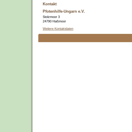
Kontakt
Pfotenhilfe-Ungarn e.V.
Stolzmoor 3
24790 Haßmoor
Weitere Kontaktdaten