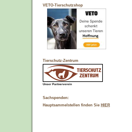
VETO-Tierschutzshop
Tierschutz-Zentrum
Unser Partnerverein
Sachspenden:
Hauptsammelstellen finden Sie
HIER