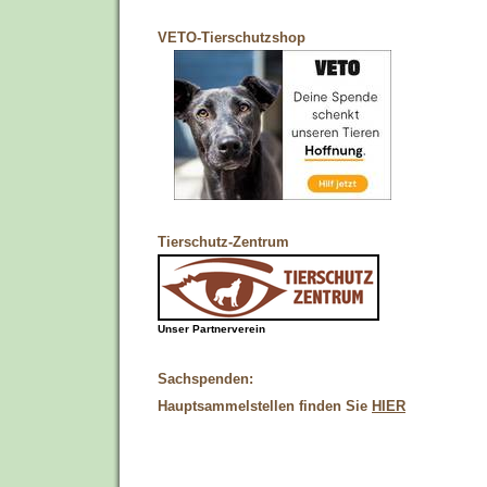
VETO-Tierschutzshop
Tierschutz-Zentrum
Unser Partnerverein
Sachspenden:
Hauptsammelstellen finden Sie
HIER