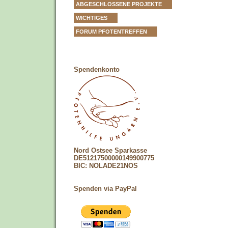
ABGESCHLOSSENE PROJEKTE
WICHTIGES
FORUM PFOTENTREFFEN
Spendenkonto
Nord Ostsee Sparkasse
DE51217500000149900775
BIC: NOLADE21NOS
Spenden via PayPal