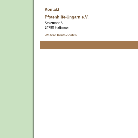
Kontakt
Pfotenhilfe-Ungarn e.V.
Stolzmoor 3
24790 Haßmoor
Weitere Kontaktdaten