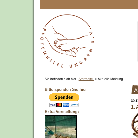
Sie befinden sich hier:
Startseite
»
Aktuelle Meldung
Bitte spenden Sie hier
A
30.1
1.
Extra Vorstellung: