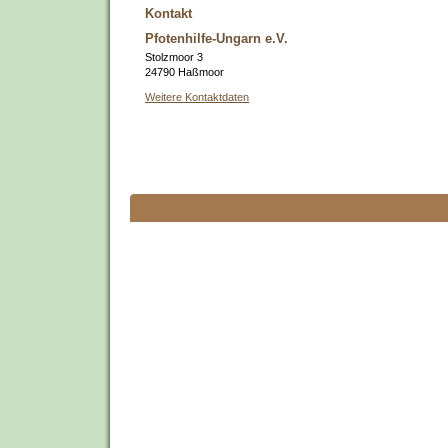
Kontakt
Pfotenhilfe-Ungarn e.V.
Stolzmoor 3
24790 Haßmoor
Weitere Kontaktdaten