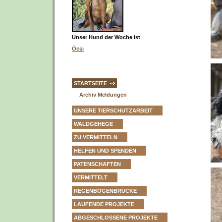
Unser Hund der Woche ist
Öcsi
STARTSEITE
Archiv Meldungen
UNSERE TIERSCHUTZARBEIT
WALDGEHEGE
ZU VERMITTELN
HELFEN UND SPENDEN
PATENSCHAFTEN
VERMITTELT
REGENBOGENBRÜCKE
LAUFENDE PROJEKTE
ABGESCHLOSSENE PROJEKTE