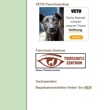
VETO-Tierschutzshop
Tierschutz-Zentrum
Unser Partnerverein
Sachspenden:
Hauptsammelstellen finden Sie
HIER