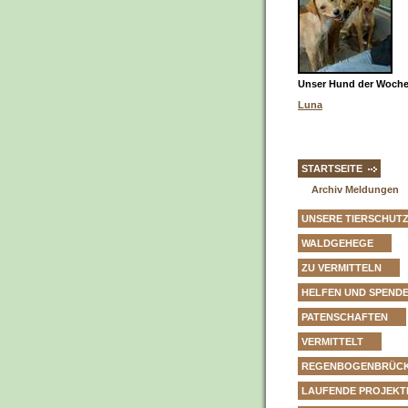
Unser Hund der Woche 
Luna
STARTSEITE
Archiv Meldungen
UNSERE TIERSCHUT
WALDGEHEGE
ZU VERMITTELN
HELFEN UND SPEND
PATENSCHAFTEN
VERMITTELT
REGENBOGENBRÜC
LAUFENDE PROJEKT