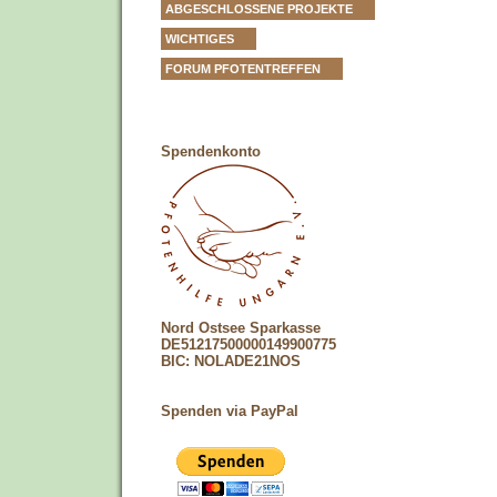
ABGESCHLOSSENE PROJEKTE
WICHTIGES
FORUM PFOTENTREFFEN
Spendenkonto
Nord Ostsee Sparkasse
DE51217500000149900775
BIC: NOLADE21NOS
Spenden via PayPal