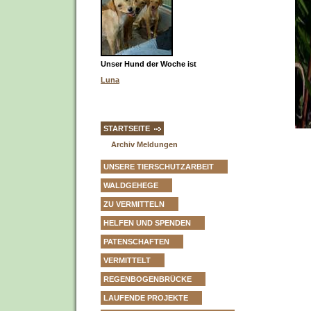
Unser Hund der Woche ist
Luna
STARTSEITE
Archiv Meldungen
UNSERE TIERSCHUTZARBEIT
WALDGEHEGE
ZU VERMITTELN
HELFEN UND SPENDEN
PATENSCHAFTEN
VERMITTELT
REGENBOGENBRÜCKE
LAUFENDE PROJEKTE