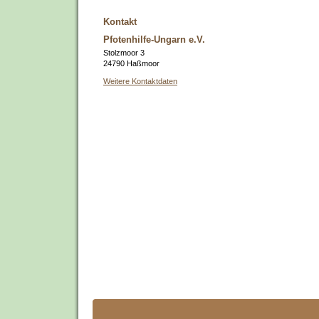
Kontakt
Pfotenhilfe-Ungarn e.V.
Stolzmoor 3
24790 Haßmoor
Weitere Kontaktdaten