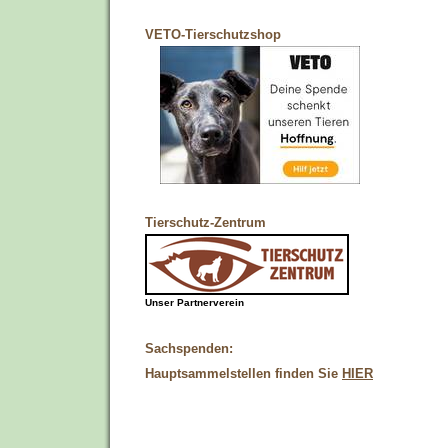
VETO-Tierschutzshop
Tierschutz-Zentrum
Unser Partnerverein
Sachspenden:
Hauptsammelstellen finden Sie
HIER