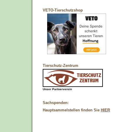
VETO-Tierschutzshop
Tierschutz-Zentrum
Unser Partnerverein
Sachspenden:
Hauptsammelstellen finden Sie
HIER