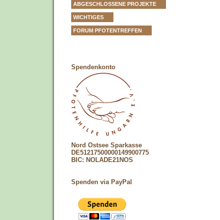
ABGESCHLOSSENE PROJEKTE
WICHTIGES
FORUM PFOTENTREFFEN
Spendenkonto
Nord Ostsee Sparkasse
DE51217500000149900775
BIC: NOLADE21NOS
Spenden via PayPal