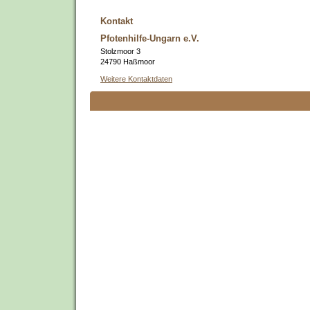
Kontakt
Pfotenhilfe-Ungarn e.V.
Stolzmoor 3
24790 Haßmoor
Weitere Kontaktdaten