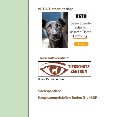
VETO-Tierschutzshop
Tierschutz-Zentrum
Unser Partnerverein
Sachspenden:
Hauptsammelstellen finden Sie
HIER