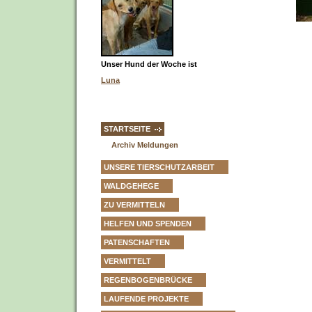
Unser Hund der Woche ist
Luna
STARTSEITE
Archiv Meldungen
UNSERE TIERSCHUTZARBEIT
WALDGEHEGE
ZU VERMITTELN
HELFEN UND SPENDEN
PATENSCHAFTEN
VERMITTELT
REGENBOGENBRÜCKE
LAUFENDE PROJEKTE