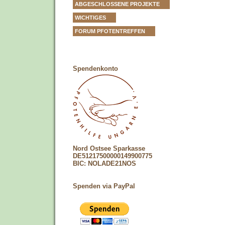
ABGESCHLOSSENE PROJEKTE
WICHTIGES
FORUM PFOTENTREFFEN
Spendenkonto
Nord Ostsee Sparkasse
DE51217500000149900775
BIC: NOLADE21NOS
Spenden via PayPal