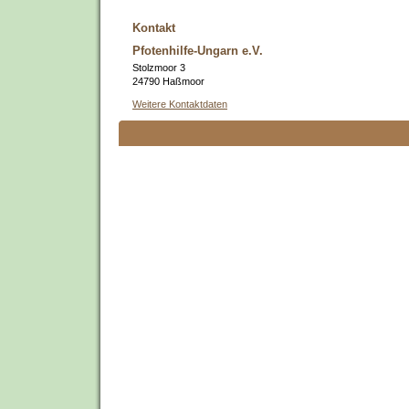
Kontakt
Pfotenhilfe-Ungarn e.V.
Stolzmoor 3
24790 Haßmoor
Weitere Kontaktdaten