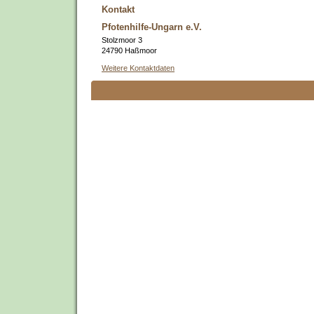
Kontakt
Pfotenhilfe-Ungarn e.V.
Stolzmoor 3
24790 Haßmoor
Weitere Kontaktdaten