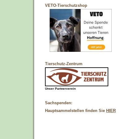
VETO-Tierschutzshop
Tierschutz-Zentrum
Unser Partnerverein
Sachspenden:
Hauptsammelstellen finden Sie
HIER