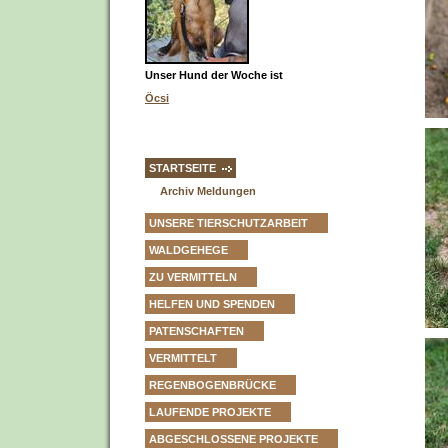
Unser Hund der Woche ist
Öcsi
STARTSEITE
Archiv Meldungen
UNSERE TIERSCHUTZARBEIT
WALDGEHEGE
ZU VERMITTELN
HELFEN UND SPENDEN
PATENSCHAFTEN
VERMITTELT
REGENBOGENBRÜCKE
LAUFENDE PROJEKTE
ABGESCHLOSSENE PROJEKTE