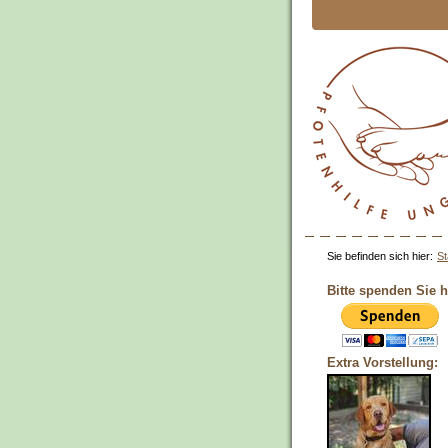
Sie befinden sich hier:
St
Bitte spenden Sie h
Extra Vorstellung: