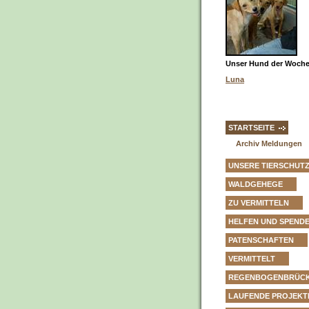
Unser Hund der Woche 
Luna
STARTSEITE
Archiv Meldungen
UNSERE TIERSCHUT
WALDGEHEGE
ZU VERMITTELN
HELFEN UND SPEND
PATENSCHAFTEN
VERMITTELT
REGENBOGENBRÜC
LAUFENDE PROJEKT