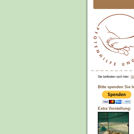
Sie befinden sich hier:
St
Bitte spenden Sie h
Extra Vorstellung: