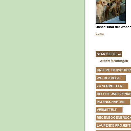
Unser Hund der Woche 
Luna
STARTSEITE
Archiv Meldungen
UNSERE TIERSCHUT
WALDGEHEGE
ZU VERMITTELN
HELFEN UND SPEND
PATENSCHAFTEN
VERMITTELT
REGENBOGENBRÜC
LAUFENDE PROJEKT