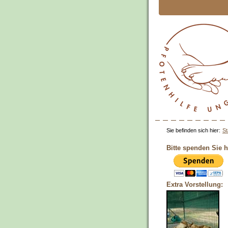
Sie befinden sich hier:
St
Bitte spenden Sie h
Extra Vorstellung: