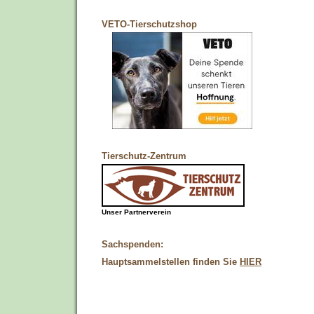
VETO-Tierschutzshop
Tierschutz-Zentrum
Unser Partnerverein
Sachspenden:
Hauptsammelstellen finden Sie
HIER