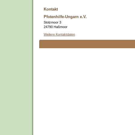
Kontakt
Pfotenhilfe-Ungarn e.V.
Stolzmoor 3
24790 Haßmoor
Weitere Kontaktdaten