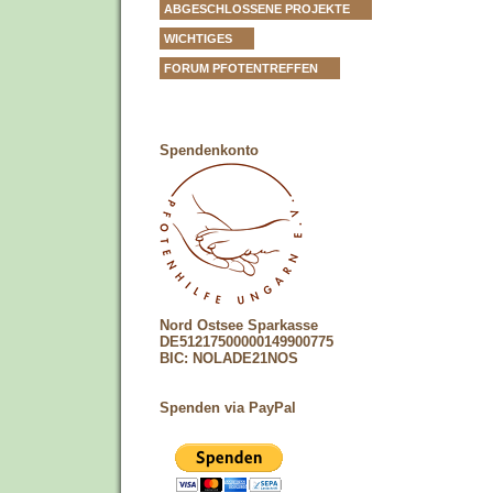
ABGESCHLOSSENE PROJEKTE
WICHTIGES
FORUM PFOTENTREFFEN
Spendenkonto
Nord Ostsee Sparkasse
DE51217500000149900775
BIC: NOLADE21NOS
Spenden via PayPal