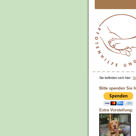
Sie befinden sich hier:
St
Bitte spenden Sie h
Extra Vorstellung: