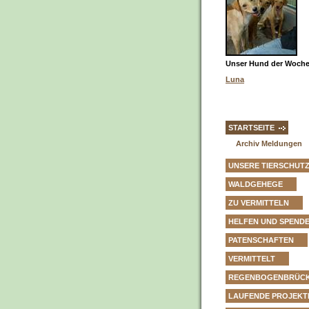
Unser Hund der Woche 
Luna
STARTSEITE
Archiv Meldungen
UNSERE TIERSCHUT
WALDGEHEGE
ZU VERMITTELN
HELFEN UND SPEND
PATENSCHAFTEN
VERMITTELT
REGENBOGENBRÜC
LAUFENDE PROJEKT