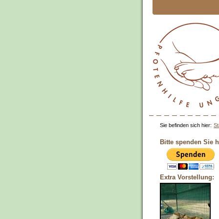
Sie befinden sich hier:
St
Bitte spenden Sie h
Extra Vorstellung: