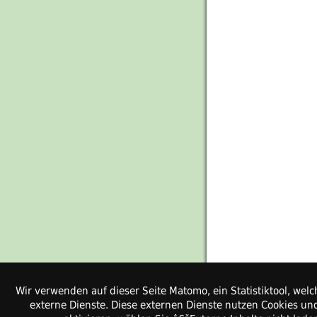
Wir verwenden auf dieser Seite Matomo, ein Statistiktool, w
externe Dienste. Diese externen Dienste nutzen Cookies und