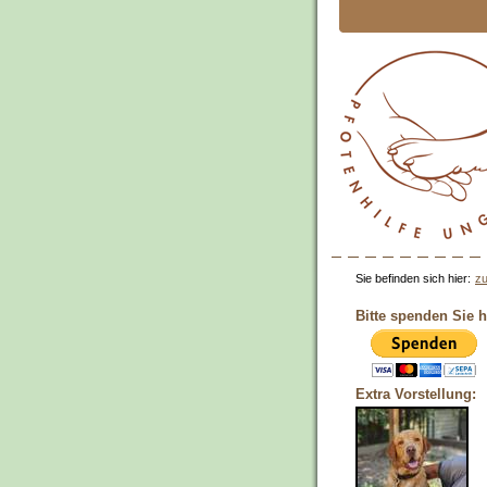
Sie befinden sich hier:
zu
Bitte spenden Sie h
Extra Vorstellung: