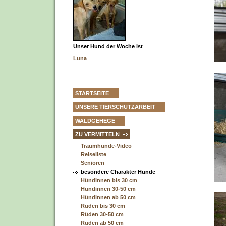
Unser Hund der Woche ist
Luna
STARTSEITE
UNSERE TIERSCHUTZARBEIT
WALDGEHEGE
ZU VERMITTELN
Traumhunde-Video
Reiseliste
Senioren
besondere Charakter Hunde
Hündinnen bis 30 cm
Hündinnen 30-50 cm
Hündinnen ab 50 cm
Rüden bis 30 cm
Rüden 30-50 cm
Rüden ab 50 cm