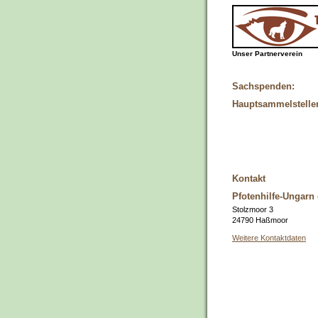
Unser Partnerverein
Sachspenden:
Hauptsammelstelle
Kontakt
Pfotenhilfe-Ungarn 
Stolzmoor 3
24790 Haßmoor
Weitere Kontaktdaten