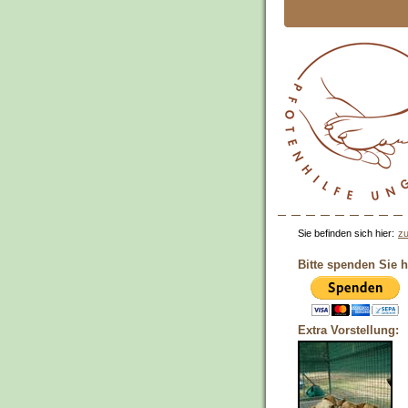
Sie befinden sich hier:
zu
Bitte spenden Sie h
Extra Vorstellung: