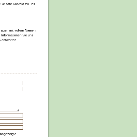
Sie bitte Kontakt zu uns
fragen mit vollem Namen,
 Informationen Sie uns
n antworten.
 angezeigte