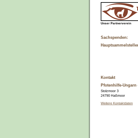
Unser Partnerverein
Sachspenden:
Hauptsammelstelle
Kontakt
Pfotenhilfe-Ungarn 
Stolzmoor 3
24790 Haßmoor
Weitere Kontaktdaten