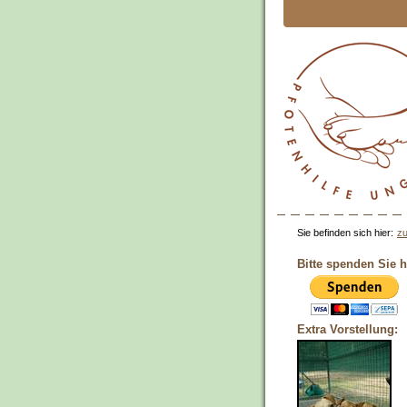
Sie befinden sich hier:
zu
Bitte spenden Sie h
Extra Vorstellung: