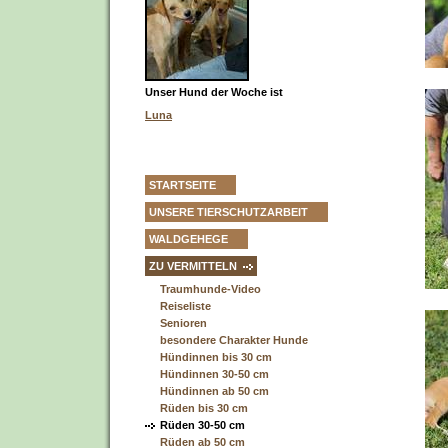
Unser Hund der Woche ist
Luna
STARTSEITE
UNSERE TIERSCHUTZARBEIT
WALDGEHEGE
ZU VERMITTELN
Traumhunde-Video
Reiseliste
Senioren
besondere Charakter Hunde
Hündinnen bis 30 cm
Hündinnen 30-50 cm
Hündinnen ab 50 cm
Rüden bis 30 cm
Rüden 30-50 cm
Rüden ab 50 cm