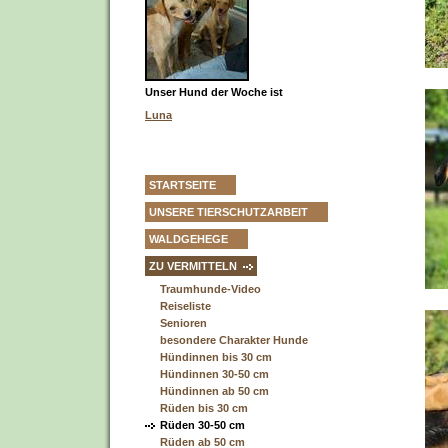
Unser Hund der Woche ist
Luna
STARTSEITE
UNSERE TIERSCHUTZARBEIT
WALDGEHEGE
ZU VERMITTELN
Traumhunde-Video
Reiseliste
Senioren
besondere Charakter Hunde
Hündinnen bis 30 cm
Hündinnen 30-50 cm
Hündinnen ab 50 cm
Rüden bis 30 cm
Rüden 30-50 cm
Rüden ab 50 cm