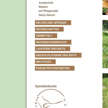
Junghunde
Welpen
auf Pflegestelle
Swiss Ranch
HELFEN UND SPENDEN
PATENSCHAFTEN
VERMITTELT
REGENBOGENBRÜCKE
LAUFENDE PROJEKTE
ABGESCHLOSSENE PROJEKTE
WICHTIGES
FORUM PFOTENTREFFEN
Spendenkonto