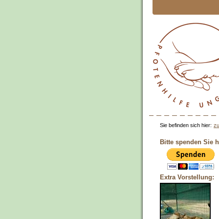
Sie befinden sich hier:
zu
Bitte spenden Sie h
Extra Vorstellung: