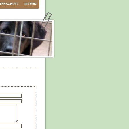
TENSCHUTZ
INTERN