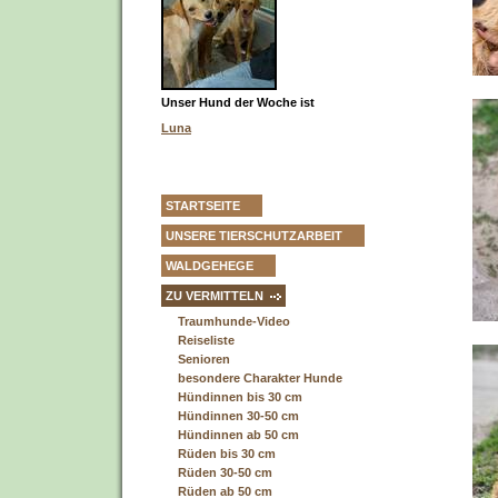
Unser Hund der Woche ist
Luna
STARTSEITE
UNSERE TIERSCHUTZARBEIT
WALDGEHEGE
ZU VERMITTELN
Traumhunde-Video
Reiseliste
Senioren
besondere Charakter Hunde
Hündinnen bis 30 cm
Hündinnen 30-50 cm
Hündinnen ab 50 cm
Rüden bis 30 cm
Rüden 30-50 cm
Rüden ab 50 cm