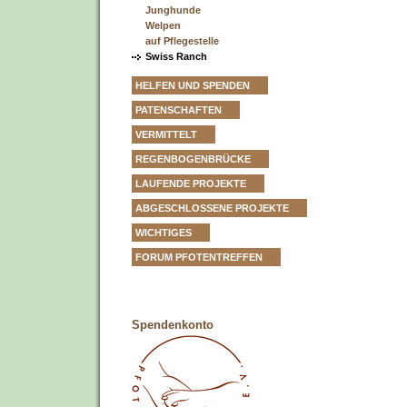
Junghunde
Welpen
auf Pflegestelle
Swiss Ranch
HELFEN UND SPENDEN
PATENSCHAFTEN
VERMITTELT
REGENBOGENBRÜCKE
LAUFENDE PROJEKTE
ABGESCHLOSSENE PROJEKTE
WICHTIGES
FORUM PFOTENTREFFEN
Spendenkonto