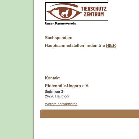
Unser Partnerverein
Sachspenden:
Hauptsammelstellen finden Sie
HIER
Kontakt
Pfotenhilfe-Ungarn e.V.
Stolzmoor 3
24790 Haßmoor
Weitere Kontaktdaten