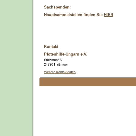
Sachspenden:
Hauptsammelstellen finden Sie
HIER
Kontakt
Pfotenhilfe-Ungarn e.V.
Stolzmoor 3
24790 Haßmoor
Weitere Kontaktdaten