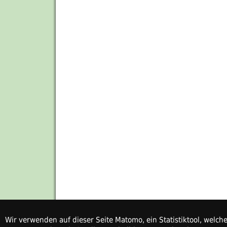
Wir verwenden auf dieser Seite Matomo, ein Statistiktool, welc