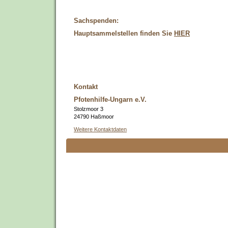
Sachspenden:
Hauptsammelstellen finden Sie
HIER
Kontakt
Pfotenhilfe-Ungarn e.V.
Stolzmoor 3
24790 Haßmoor
Weitere Kontaktdaten