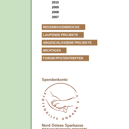
2010
2009
2008
2007
REGENBOGENBRÜCKE
LAUFENDE PROJEKTE
ABGESCHLOSSENE PROJEKTE
WICHTIGES
FORUM PFOTENTREFFEN
Spendenkonto
Nord Ostsee Sparkasse