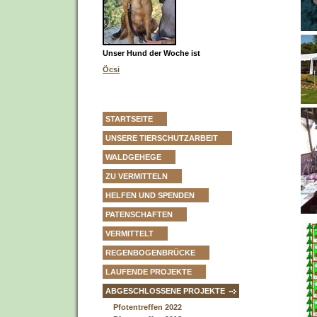
Unser Hund der Woche ist
Öcsi
STARTSEITE
UNSERE TIERSCHUTZARBEIT
WALDGEHEGE
ZU VERMITTELN
HELFEN UND SPENDEN
PATENSCHAFTEN
VERMITTELT
REGENBOGENBRÜCKE
LAUFENDE PROJEKTE
ABGESCHLOSSENE PROJEKTE
Pfotentreffen 2022