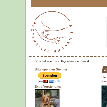
Sie befinden sich hier:
Abgeschlossene Projekte
Bitte spenden Sie hier
A
Hier
info
Extra Vorstellung: