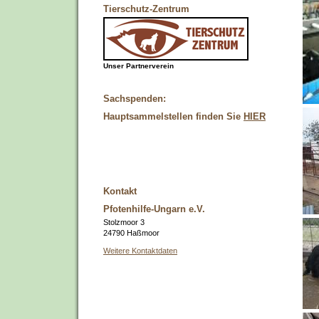
Tierschutz-Zentrum
Unser Partnerverein
Sachspenden:
Hauptsammelstellen finden Sie
HIER
Kontakt
Pfotenhilfe-Ungarn e.V.
Stolzmoor 3
24790 Haßmoor
Weitere Kontaktdaten