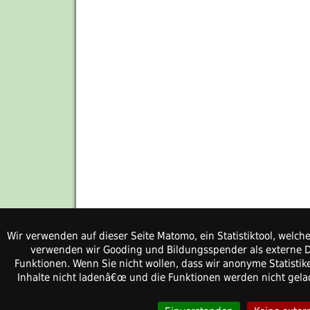
Wir verwenden auf dieser Seite Matomo, ein Statistiktool, welc
verwenden wir Gooding und Bildungsspender als externe Di
Funktionen. Wenn Sie nicht wollen, dass wir anonyme Statistik
Inhalte nicht ladenâ€œ und die Funktionen werden nicht gelad