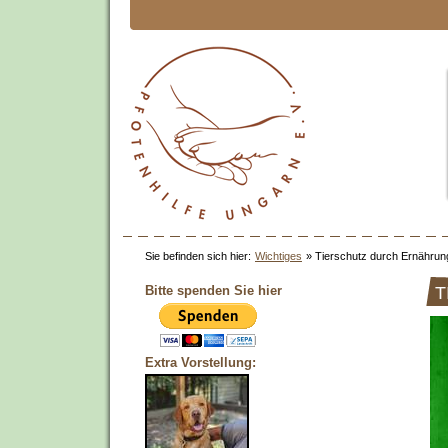
Sie befinden sich hier:
Wichtiges
»
Tierschutz durch Ernährun
Bitte spenden Sie hier
T
Extra Vorstellung: