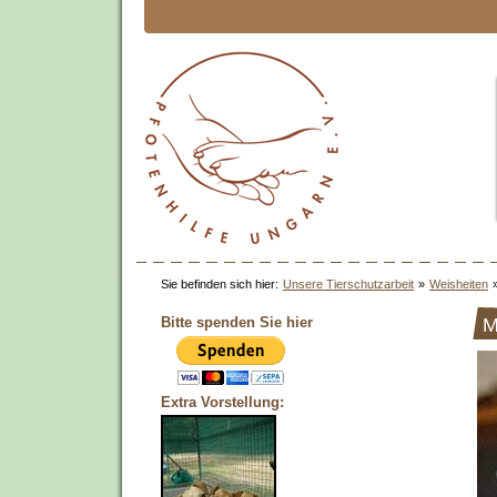
Sie befinden sich hier:
Unsere Tierschutzarbeit
»
Weisheiten
Bitte spenden Sie hier
M
Extra Vorstellung: