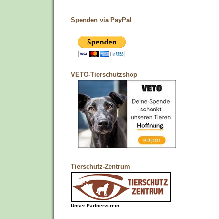
Spenden via PayPal
VETO-Tierschutzshop
Tierschutz-Zentrum
Unser Partnerverein