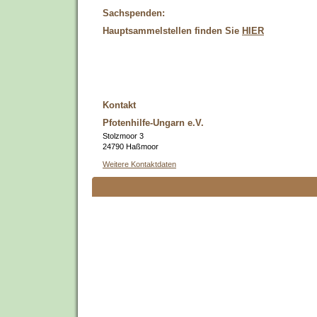
Sachspenden:
Hauptsammelstellen finden Sie
HIER
Kontakt
Pfotenhilfe-Ungarn e.V.
Stolzmoor 3
24790 Haßmoor
Weitere Kontaktdaten