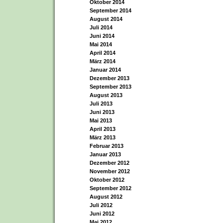
Oktober 2014
September 2014
August 2014
Juli 2014
Juni 2014
Mai 2014
April 2014
März 2014
Januar 2014
Dezember 2013
September 2013
August 2013
Juli 2013
Juni 2013
Mai 2013
April 2013
März 2013
Februar 2013
Januar 2013
Dezember 2012
November 2012
Oktober 2012
September 2012
August 2012
Juli 2012
Juni 2012
Mai 2012