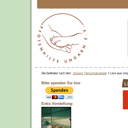
Sie befinden sich hier:
Unsere Tierschutzarbeit
»
Live aus Un
Bitte spenden Sie hier
L
Extra Vorstellung: