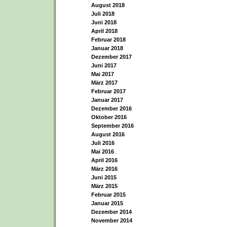
August 2018
Juli 2018
Juni 2018
April 2018
Februar 2018
Januar 2018
Dezember 2017
Juni 2017
Mai 2017
März 2017
Februar 2017
Januar 2017
Dezember 2016
Oktober 2016
September 2016
August 2016
Juli 2016
Mai 2016
April 2016
März 2016
Juni 2015
März 2015
Februar 2015
Januar 2015
Dezember 2014
November 2014