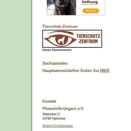
Tierschutz-Zentrum
Unser Partnerverein
Sachspenden:
Hauptsammelstellen finden Sie
HIER
Kontakt
Pfotenhilfe-Ungarn e.V.
Stolzmoor 3
24790 Haßmoor
Weitere Kontaktdaten