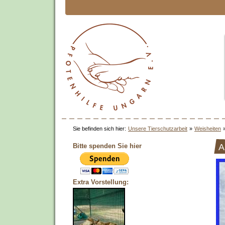
Sie befinden sich hier:
Unsere Tierschutzarbeit
»
Weisheiten
Bitte spenden Sie hier
A
Extra Vorstellung: