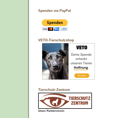
Spenden via PayPal
VETO-Tierschutzshop
Tierschutz-Zentrum
Unser Partnerverein