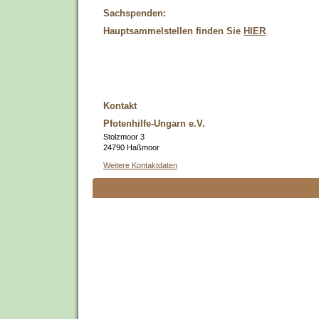
Sachspenden:
Hauptsammelstellen finden Sie
HIER
Kontakt
Pfotenhilfe-Ungarn e.V.
Stolzmoor 3
24790 Haßmoor
Weitere Kontaktdaten