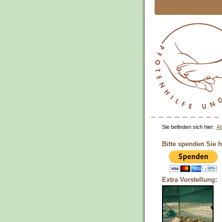
Sie befinden sich hier:
Ab
Bitte spenden Sie h
Extra Vorstellung: