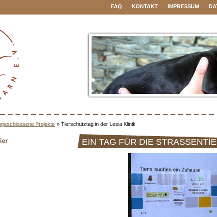
FAQ
KONTAKT
IMPRESSUM
DA
geschlossene Projekte
»
Tierschutztag in der Lesia Klinik
ier
EIN TAG FÜR DIE STRASSENTIE