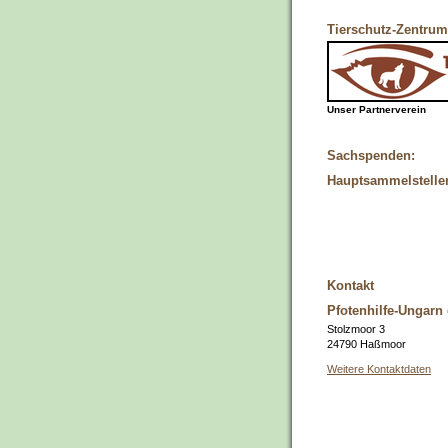
Tierschutz-Zentrum
Unser Partnerverein
Sachspenden:
Hauptsammelstelle
Kontakt
Pfotenhilfe-Ungarn 
Stolzmoor 3
24790 Haßmoor
Weitere Kontaktdaten