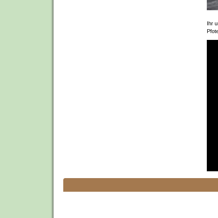
Ihr 
Pfot