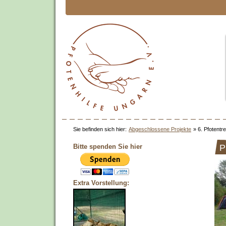
Sie befinden sich hier:
Abgeschlossene Projekte
»
6. Pfotentr
Bitte spenden Sie hier
P
Extra Vorstellung: