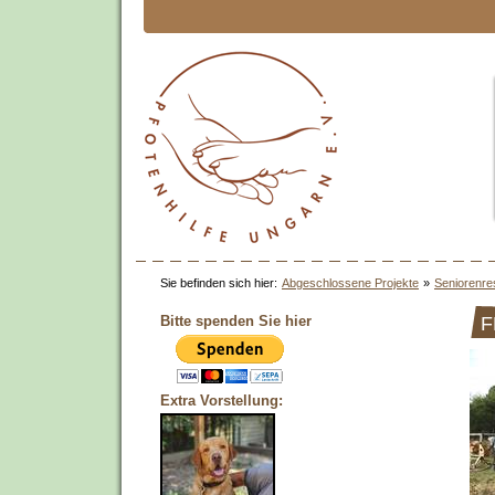
Sie befinden sich hier:
Abgeschlossene Projekte
»
Seniorenre
Bitte spenden Sie hier
F
Extra Vorstellung: