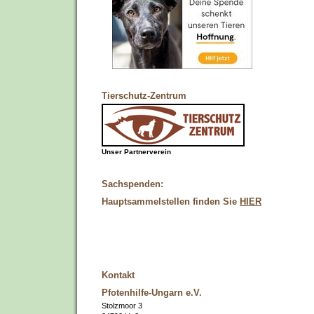
Tierschutz-Zentrum
Unser Partnerverein
Sachspenden:
Hauptsammelstellen finden Sie
HIER
Kontakt
Pfotenhilfe-Ungarn e.V.
Stolzmoor 3