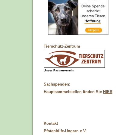
Tierschutz-Zentrum
Unser Partnerverein
Sachspenden:
Hauptsammelstellen finden Sie
HIER
Kontakt
Pfotenhilfe-Ungarn e.V.