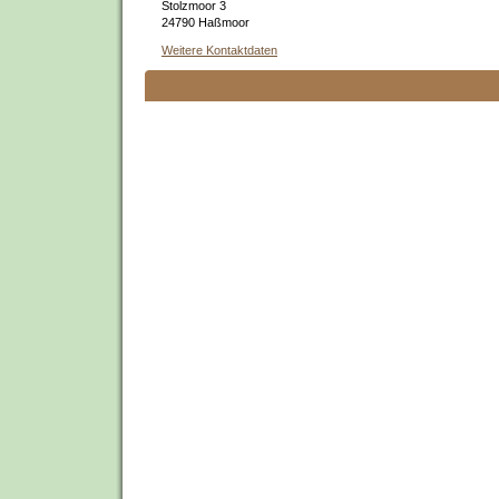
Stolzmoor 3
24790 Haßmoor
Weitere Kontaktdaten