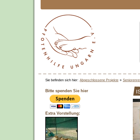
Sie befinden sich hier:
Abgeschlossene Projekte
»
Seniorenre
Bitte spenden Sie hier
I
Extra Vorstellung: