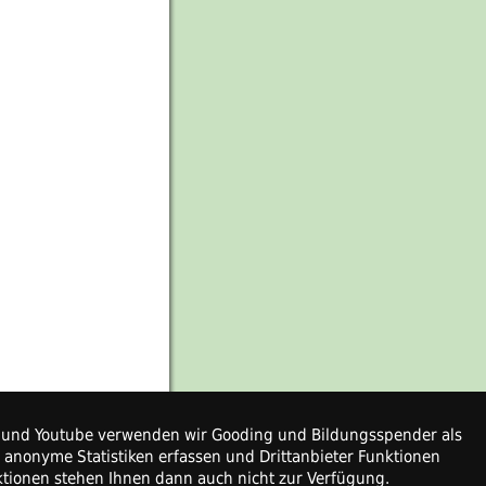
ps und Youtube verwenden wir Gooding und Bildungsspender als
r anonyme Statistiken erfassen und Drittanbieter Funktionen
nktionen stehen Ihnen dann auch nicht zur Verfügung.