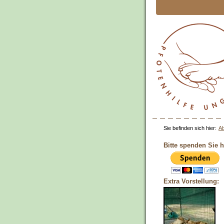
Sie befinden sich hier:
Ab
Bitte spenden Sie h
Extra Vorstellung: