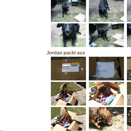
Jordan packt aus