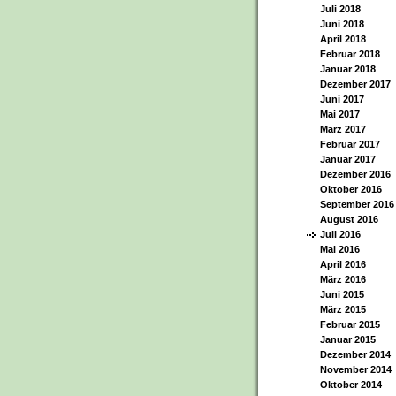
Juli 2018
Juni 2018
April 2018
Februar 2018
Januar 2018
Dezember 2017
Juni 2017
Mai 2017
März 2017
Februar 2017
Januar 2017
Dezember 2016
Oktober 2016
September 2016
August 2016
Juli 2016
Mai 2016
April 2016
März 2016
Juni 2015
März 2015
Februar 2015
Januar 2015
Dezember 2014
November 2014
Oktober 2014