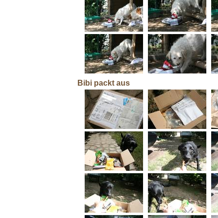
Bibi packt aus