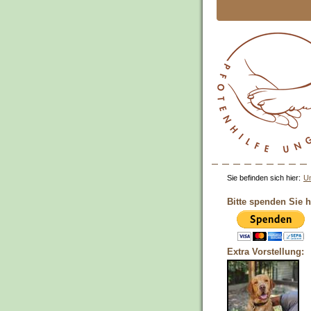
Sie befinden sich hier:
Un
Bitte spenden Sie h
Extra Vorstellung: