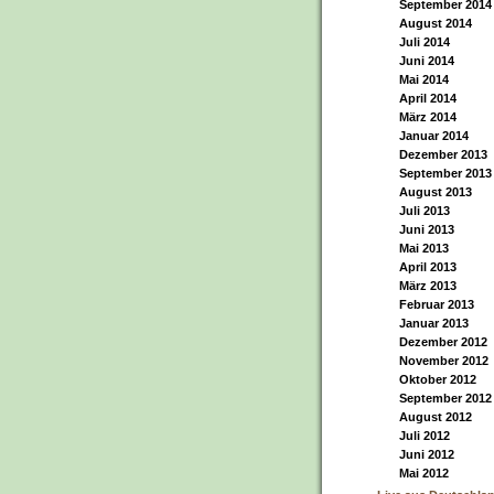
September 2014
August 2014
Juli 2014
Juni 2014
Mai 2014
April 2014
März 2014
Januar 2014
Dezember 2013
September 2013
August 2013
Juli 2013
Juni 2013
Mai 2013
April 2013
März 2013
Februar 2013
Januar 2013
Dezember 2012
November 2012
Oktober 2012
September 2012
August 2012
Juli 2012
Juni 2012
Mai 2012