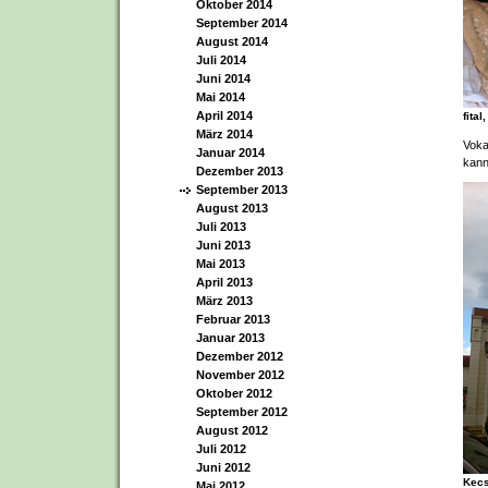
Oktober 2014
September 2014
August 2014
Juli 2014
Juni 2014
Mai 2014
April 2014
fital
März 2014
Voka
Januar 2014
kann
Dezember 2013
September 2013
August 2013
Juli 2013
Juni 2013
Mai 2013
April 2013
März 2013
Februar 2013
Januar 2013
Dezember 2012
November 2012
Oktober 2012
September 2012
August 2012
Juli 2012
Juni 2012
Kec
Mai 2012